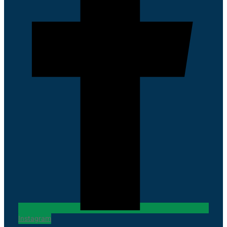
Instagram