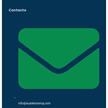
Contacto
info@academiamig.com