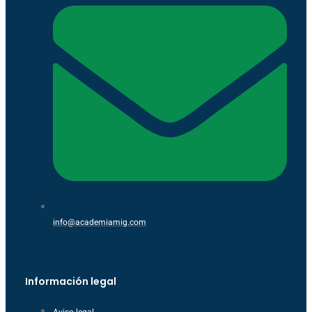
info@academiamig.com
Información legal
Aviso legal