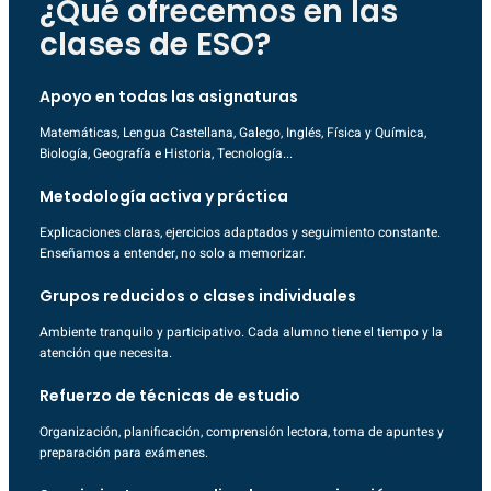
¿Qué ofrecemos en las
clases de ESO?
Apoyo en todas las asignaturas
Matemáticas, Lengua Castellana, Galego, Inglés, Física y Química,
Biología, Geografía e Historia, Tecnología...
Metodología activa y práctica
Explicaciones claras, ejercicios adaptados y seguimiento constante.
Enseñamos a entender, no solo a memorizar.
Grupos reducidos o clases individuales
Ambiente tranquilo y participativo. Cada alumno tiene el tiempo y la
atención que necesita.
Refuerzo de técnicas de estudio
Organización, planificación, comprensión lectora, toma de apuntes y
preparación para exámenes.