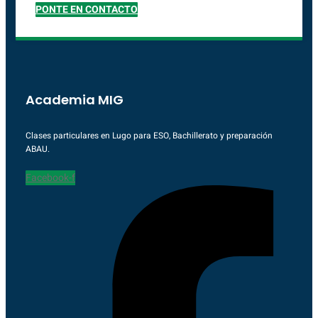
PONTE EN CONTACTO
Academia MIG
Clases particulares en Lugo para ESO, Bachillerato y preparación
ABAU.
Facebook-f