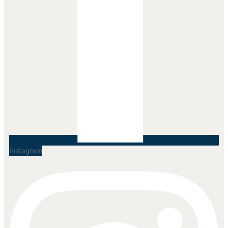
Instagram