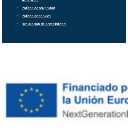
Política de privacidad
Política de cookies
Declaración de accesibilidad