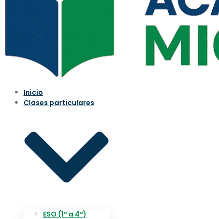
Inicio
Clases particulares
ESO (1º a 4º)