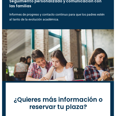
Seguimiento personalizado y comunicación con
las familias
Informes de progreso y contacto continuo para que los padres estén
al tanto de la evolución académica.
¿Quieres más información o
reservar tu plaza?