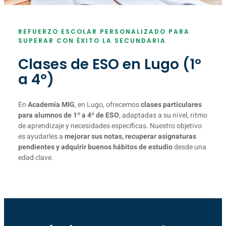
REFUERZO ESCOLAR PERSONALIZADO PARA
SUPERAR CON ÉXITO LA SECUNDARIA
Clases de ESO en Lugo (1º
a 4º)
En
Academia MIG
, en Lugo, ofrecemos
clases particulares
para alumnos de 1º a 4º de ESO
, adaptadas a su nivel, ritmo
de aprendizaje y necesidades específicas. Nuestro objetivo
es ayudarles a
mejorar sus notas, recuperar asignaturas
pendientes y adquirir buenos hábitos de estudio
desde una
edad clave.